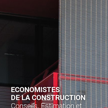
ECONOMISTES
DE LA CONSTRUCTION
Conseils, Estimation et