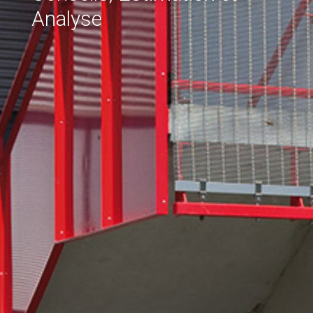
Analyse