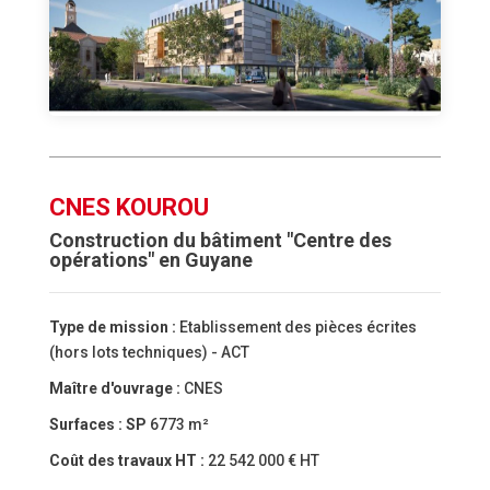
CNES KOUROU
Construction du bâtiment "Centre des
opérations" en Guyane
Type de mission :
Etablissement des pièces écrites
(hors lots techniques) - ACT
Maître d'ouvrage :
CNES
Surfaces :
SP
6773 m²
Coût des travaux HT :
22 542 000 € HT