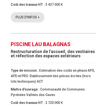
Coût des travaux HT :
3 437 000 €
PLUS D'INFOS +
PISCINE LAU BALAGNAS
Restructuration de l'accueil, des vestiaires
et réfection des espaces extérieurs
Type de mission :
Estimation des coûts en phase APS,
APD et PRO. Etablissement des pièces écrites (hors
lots techniques) ACT
Maître d'ouvrage :
Communauté de Communes
Pyrénées Vallées des Gaves
Coût des travaux HT :
2 720 000 €