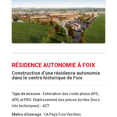
RÉSIDENCE AUTONOMIE À FOIX
Construction d’une résidence autonomie
dans le centre historique de Foix
Type de mission :
Estimation des coûts phase APS,
APD, et PRO. Etablissement des pièces écrites (hors
lots techniques) - ACT
Maître d'ouvrage :
CA Pays Foix Varilhes