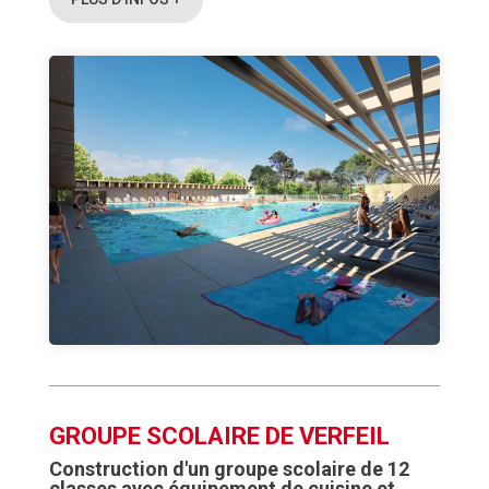
GROUPE SCOLAIRE DE VERFEIL
Construction d'un groupe scolaire de 12
classes avec équipement de cuisine et