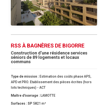
RSS À BAGNÈRES DE BIGORRE
Construction d’une résidence services
séniors de 89 logements et locaux
communs
Type de mission :
Estimation des coûts phase APS,
APD et PRO. Etablissement des pièces écrites (hors
lots techniques) - ACT
Maître d'ouvrage :
LAMOTTE
Surfaces :
SP
5821 m²