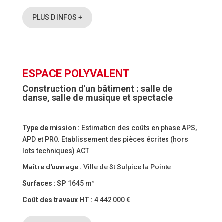
PLUS D'INFOS +
ESPACE POLYVALENT
Construction d'un bâtiment : salle de
danse, salle de musique et spectacle
Type de mission :
Estimation des coûts en phase APS,
APD et PRO. Etablissement des pièces écrites (hors
lots techniques) ACT
Maître d'ouvrage :
Ville de St Sulpice la Pointe
Surfaces :
SP
1645 m²
Coût des travaux HT :
4 442 000 €