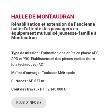
HALLE DE MONTAUDRAN
Réhabilitation et extension de l’ancienne
halle d’attente des passagers en
équipement mutualisé jeunesse-famille à
Montaudran
Type de mission :
Estimation des coûts en phase APS,
APD et PRO. Etablissement des pièces écrites (hors
lots techniques) ACT
Maître d'ouvrage :
Toulouse Métropole
Surfaces :
SP
827 m²
Coût des travaux HT :
2 140 000 €
PLUS D'INFOS +