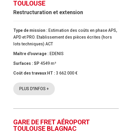
TOULOUSE
Restructuration et extension
Type de mission :
Estimation des coûts en phase APS,
APD et PRO. Etablissement des pièces écrites (hors
lots techniques) ACT
Maître d'ouvrage :
EDENIS
Surfaces :
SP
4549 m²
Coût des travaux HT :
3 662 000 €
PLUS D'INFOS +
GARE DE FRET AÉROPORT
TOULOUSE BLAGNAC