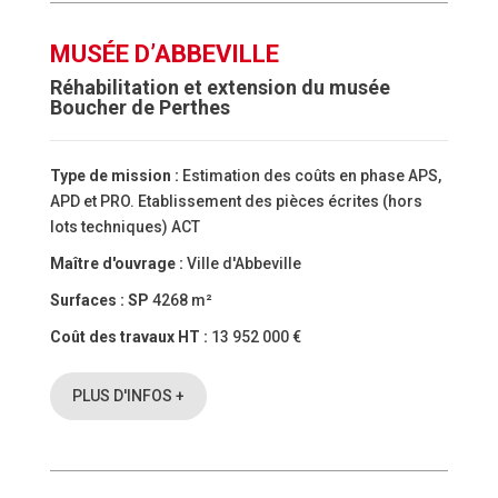
MUSÉE D’ABBEVILLE
Réhabilitation et extension du musée
Boucher de Perthes
Type de mission :
Estimation des coûts en phase APS,
APD et PRO. Etablissement des pièces écrites (hors
lots techniques) ACT
Maître d'ouvrage :
Ville d'Abbeville
Surfaces :
SP
4268 m²
Coût des travaux HT :
13 952 000 €
PLUS D'INFOS +