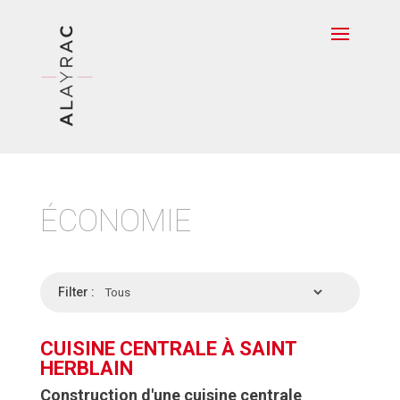
ÉCONOMIE
Filter :
CUISINE CENTRALE À SAINT
HERBLAIN
Construction d'une cuisine centrale