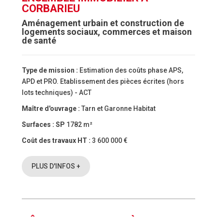
CORBARIEU
Aménagement urbain et construction de
logements sociaux, commerces et maison
de santé
Type de mission :
Estimation des coûts phase APS,
APD et PRO. Etablissement des pièces écrites (hors
lots techniques) - ACT
Maître d'ouvrage :
Tarn et Garonne Habitat
Surfaces :
SP
1782 m²
Coût des travaux HT :
3 600 000 €
PLUS D'INFOS +