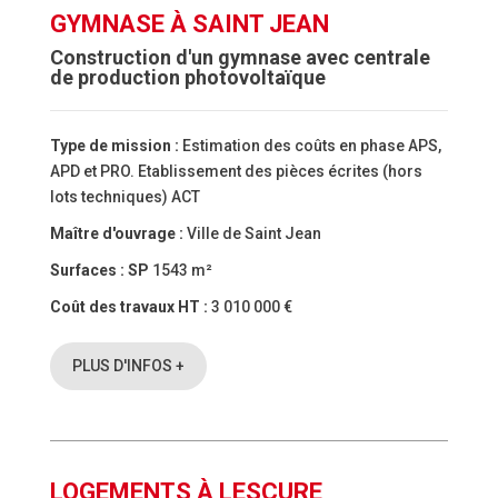
GYMNASE À SAINT JEAN
Construction d'un gymnase avec centrale
de production photovoltaïque
Type de mission :
Estimation des coûts en phase APS,
APD et PRO. Etablissement des pièces écrites (hors
lots techniques) ACT
Maître d'ouvrage :
Ville de Saint Jean
Surfaces :
SP
1543 m²
Coût des travaux HT :
3 010 000 €
PLUS D'INFOS +
LOGEMENTS À LESCURE