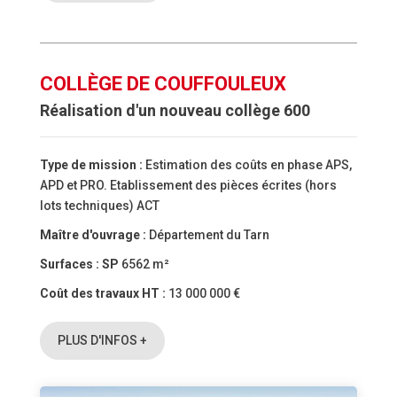
COLLÈGE DE COUFFOULEUX
Réalisation d'un nouveau collège 600
Type de mission :
Estimation des coûts en phase APS,
APD et PRO. Etablissement des pièces écrites (hors
lots techniques) ACT
Maître d'ouvrage :
Département du Tarn
Surfaces :
SP
6562 m²
Coût des travaux HT :
13 000 000 €
PLUS D'INFOS +