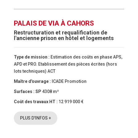
PALAIS DE VIA À CAHORS
Restructuration et requalification de
l'ancienne prison en hôtel et logements
Type de mission :
Estimation des coûts en phase APS,
APD et PRO. Etablissement des pièces écrites (hors
lots techniques) ACT
Maître d'ouvrage :
ICADE Promotion
Surfaces :
SP
4308 m²
Coût des travaux HT :
12 919 000 €
PLUS D'INFOS +