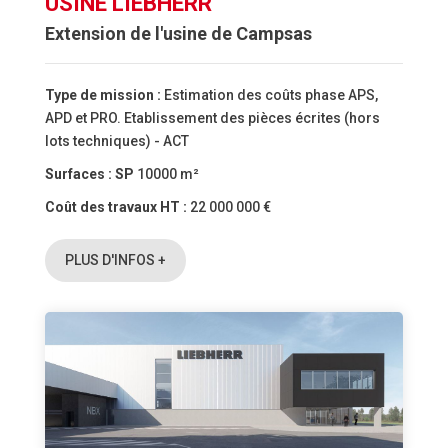
USINE LIEBHERR
Extension de l'usine de Campsas
Type de mission :
Estimation des coûts phase APS,
APD et PRO. Etablissement des pièces écrites (hors
lots techniques) - ACT
Surfaces :
SP
10000 m²
Coût des travaux HT :
22 000 000 €
PLUS D'INFOS +