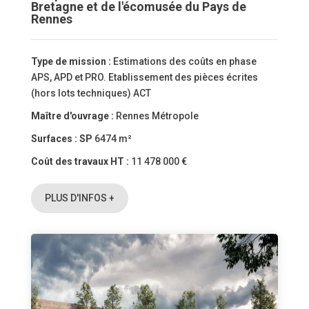
Bretagne et de l'écomusée du Pays de
Rennes
Type de mission :
Estimations des coûts en phase
APS, APD et PRO. Etablissement des pièces écrites
(hors lots techniques) ACT
Maître d'ouvrage :
Rennes Métropole
Surfaces :
SP
6474 m²
Coût des travaux HT :
11 478 000 €
PLUS D'INFOS +