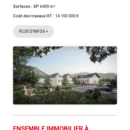
Surfaces :
SP
6400 m²
Coût des travaux HT :
14 100 000 €
PLUS D'INFOS +
ENSEMBLE IMMOBILIER À