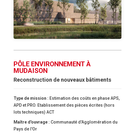
PÔLE ENVIRONNEMENT À
MUDAISON
Reconstruction de nouveaux bâtiments
Type de mission :
Estimation des coûts en phase APS,
APD et PRO. Etablissement des pièces écrites (hors
lots techniques) ACT
Maître d'ouvrage :
Communauté d'Agglomération du
Pays de l'Or