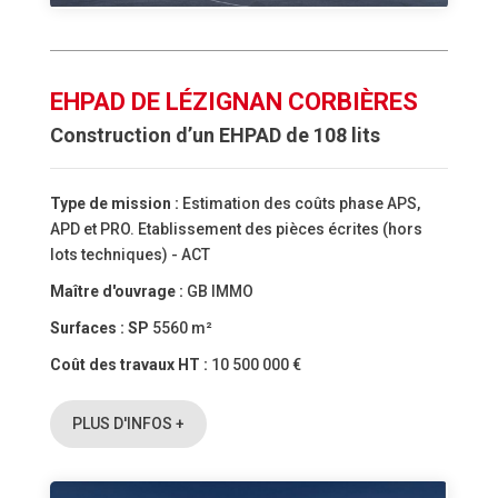
EHPAD DE LÉZIGNAN CORBIÈRES
Construction d’un EHPAD de 108 lits
Type de mission :
Estimation des coûts phase APS,
APD et PRO. Etablissement des pièces écrites (hors
lots techniques) - ACT
Maître d'ouvrage :
GB IMMO
Surfaces :
SP
5560 m²
Coût des travaux HT :
10 500 000 €
PLUS D'INFOS +