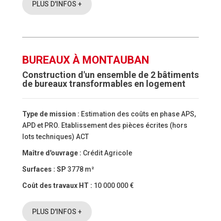
PLUS D'INFOS +
BUREAUX À MONTAUBAN
Construction d'un ensemble de 2 bâtiments
de bureaux transformables en logement
Type de mission :
Estimation des coûts en phase APS,
APD et PRO. Etablissement des pièces écrites (hors
lots techniques) ACT
Maître d'ouvrage :
Crédit Agricole
Surfaces :
SP
3778 m²
Coût des travaux HT :
10 000 000 €
PLUS D'INFOS +