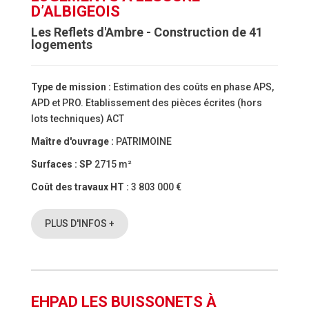
D’ALBIGEOIS
Les Reflets d'Ambre - Construction de 41
logements
Type de mission :
Estimation des coûts en phase APS,
APD et PRO. Etablissement des pièces écrites (hors
lots techniques) ACT
Maître d'ouvrage :
PATRIMOINE
Surfaces :
SP
2715 m²
Coût des travaux HT :
3 803 000 €
PLUS D'INFOS +
EHPAD LES BUISSONETS À