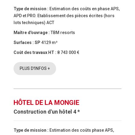
Type de mission :
Estimation des coûts en phase APS,
APD et PRO. Etablissement des pièces écrites (hors
lots techniques) ACT
Maître d'ouvrage :
TBM resorts
Surfaces :
SP
4129 m²
Coût des travaux HT :
8 743 000 €
PLUS D'INFOS +
HÔTEL DE LA MONGIE
Construction d'un hôtel 4 *
Type de mission :
Estimation des coûts phase APS,