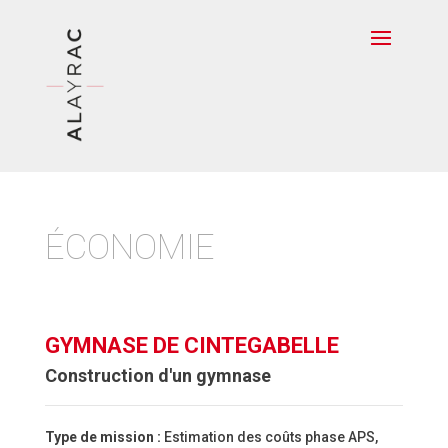
ÉCONOMIE
GYMNASE DE CINTEGABELLE
Construction d'un gymnase
Type de mission :
Estimation des coûts phase APS,