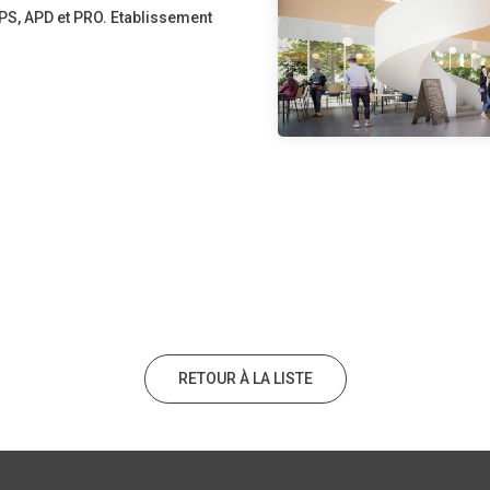
PS, APD et PRO. Etablissement
RETOUR À LA LISTE