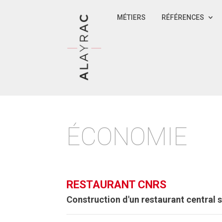
MÉTIERS
RÉFÉRENCES
ÉCONOMIE
RESTAURANT CNRS
Construction d'un restaurant central s