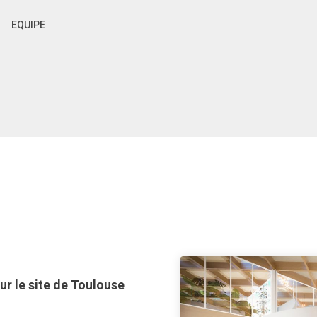
EQUIPE
ur le site de Toulouse