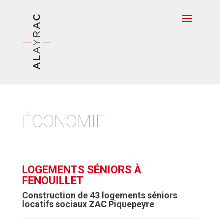
ÉCONOMIE
LOGEMENTS SÉNIORS À
FENOUILLET
Construction de 43 logements séniors
locatifs sociaux ZAC Piquepeyre