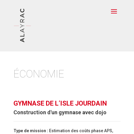
ÉCONOMIE
GYMNASE DE L’ISLE JOURDAIN
Construction d'un gymnase avec dojo
Type de mission :
Estimation des coûts phase APS,