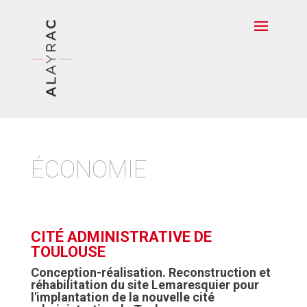
ÉCONOMIE
CITÉ ADMINISTRATIVE DE
TOULOUSE
Conception-réalisation. Reconstruction et
réhabilitation du site Lemaresquier pour
l'implantation de la nouvelle cité