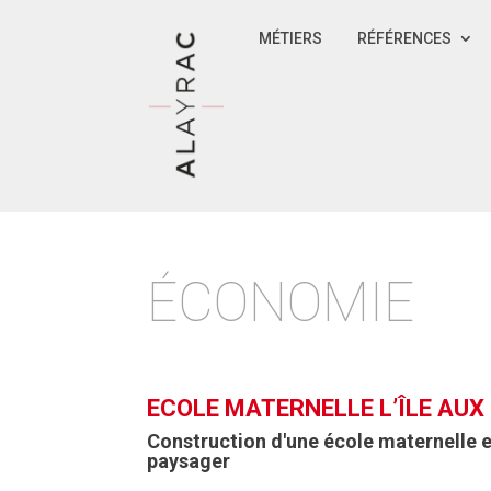
MÉTIERS
RÉFÉRENCES
ÉCONOMIE
ECOLE MATERNELLE L’ÎLE AUX
Construction d'une école maternelle et
paysager