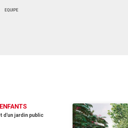
EQUIPE
 ENFANTS
 d'un jardin public