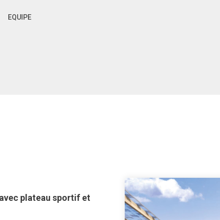
EQUIPE
vec plateau sportif et