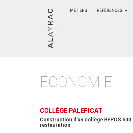
MÉTIERS
RÉFÉRENCES
ÉCONOMIE
COLLÈGE PALEFICAT
Construction d'un collège BEPOS 600 a
restauration