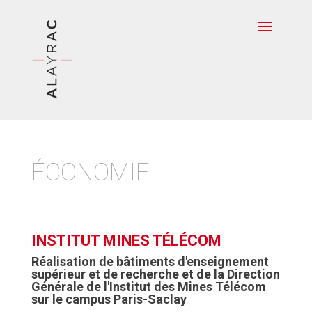
ÉCONOMIE
INSTITUT MINES TÉLÉCOM
Réalisation de bâtiments d'enseignement
supérieur et de recherche et de la Direction
Générale de l'Institut des Mines Télécom
sur le campus Paris-Saclay