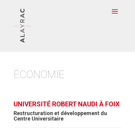
ÉCONOMIE
UNIVERSITÉ ROBERT NAUDI À FOIX
Restructuration et développement du
Centre Universitaire