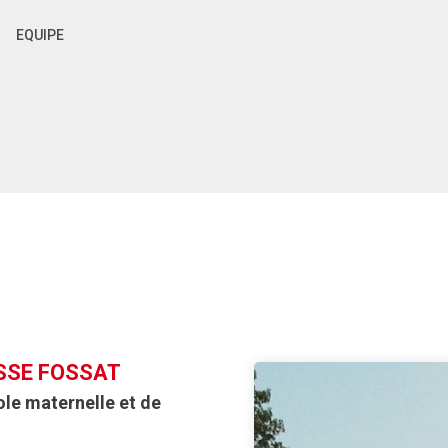
EQUIPE
SSE FOSSAT
ole maternelle et de