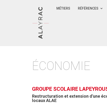
MÉTIERS
RÉFÉRENCES
ÉCONOMIE
GROUPE SCOLAIRE LAPEYROU
Restructuration et extension d'une éc
locaux ALAE