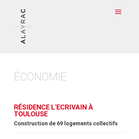
ÉCONOMIE
RÉSIDENCE L’ECRIVAIN À
TOULOUSE
Construction de 69 logements collectifs