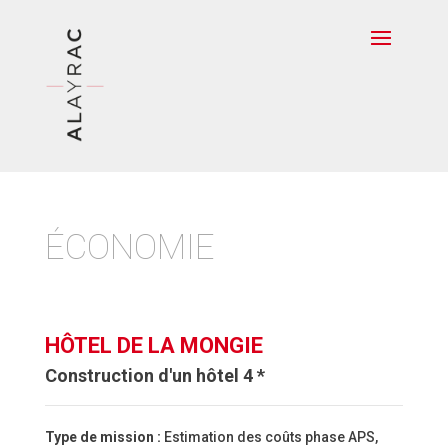
ÉCONOMIE
HÔTEL DE LA MONGIE
Construction d'un hôtel 4 *
Type de mission :
Estimation des coûts phase APS,