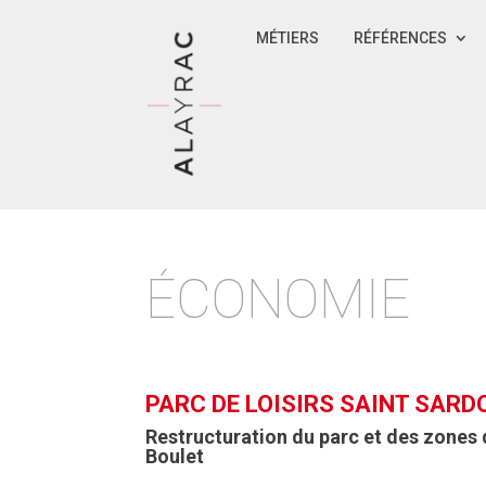
MÉTIERS
RÉFÉRENCES
ÉCONOMIE
PARC DE LOISIRS SAINT SARD
Restructuration du parc et des zones 
Boulet