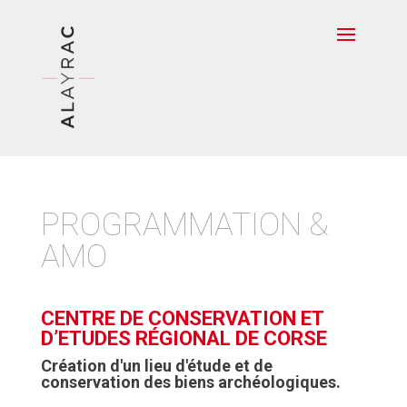
PROGRAMMATION &
AMO
CENTRE DE CONSERVATION ET
D’ETUDES RÉGIONAL DE CORSE
Création d'un lieu d'étude et de
conservation des biens archéologiques.