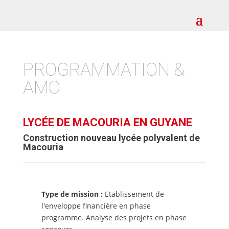
PROGRAMMATION &
AMO
LYCÉE DE MACOURIA EN GUYANE
Construction nouveau lycée polyvalent de
Macouria
Type de mission :
Etablissement de
l'enveloppe financière en phase
programme. Analyse des projets en phase