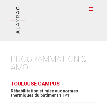
PROGRAMMATION &
AMO
TOULOUSE CAMPUS
Réhabilitation et mise aux normes
thermiques du bâtiment 1TP1