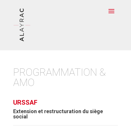
PROGRAMMATION &
AMO
URSSAF
Extension et restructuration du siège
social